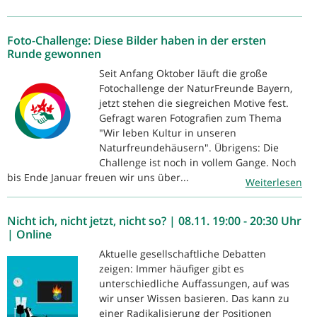
Foto-Challenge: Diese Bilder haben in der ersten
Runde gewonnen
Seit Anfang Oktober läuft die große
Fotochallenge der NaturFreunde Bayern,
jetzt stehen die siegreichen Motive fest.
Gefragt waren Fotografien zum Thema
"Wir leben Kultur in unseren
Naturfreundehäusern". Übrigens: Die
Challenge ist noch in vollem Gange. Noch
bis Ende Januar freuen wir uns über...
Weiterlesen
Nicht ich, nicht jetzt, nicht so? | 08.11. 19:00 - 20:30 Uhr
| Online
Aktuelle gesellschaftliche Debatten
zeigen: Immer häufiger gibt es
unterschiedliche Auffassungen, auf was
wir unser Wissen basieren. Das kann zu
einer Radikalisierung der Positionen