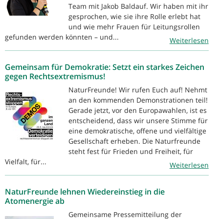
Team mit Jakob Baldauf. Wir haben mit ihr
gesprochen, wie sie ihre Rolle erlebt hat
und wie mehr Frauen für Leitungsrollen
gefunden werden könnten – und...
Weiterlesen
Gemeinsam für Demokratie: Setzt ein starkes Zeichen
gegen Rechtsextremismus!
NaturFreunde! Wir rufen Euch auf! Nehmt
an den kommenden Demonstrationen teil!
Gerade jetzt, vor den Europawahlen, ist es
entscheidend, dass wir unsere Stimme für
eine demokratische, offene und vielfältige
Gesellschaft erheben. Die Naturfreunde
steht fest für Frieden und Freiheit, für
Vielfalt, für...
Weiterlesen
NaturFreunde lehnen Wiedereinstieg in die
Atomenergie ab
Gemeinsame Pressemitteilung der