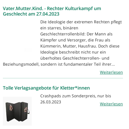
Vater.Mutter.Kind. - Rechter Kulturkampf um
Geschlecht am 27.04.2023
Die Ideologie der extremen Rechten pflegt
ein starres, binären
Geschlechterrollenbild: Der Mann als
Kämpfer und Versorger, die Frau als
Kümmerin, Mutter, Hausfrau. Doch diese
Ideologie beschreibt nicht nur ein
überholtes Geschlechterrollen- und
Beziehungsmodell, sondern ist fundamentaler Teil ihrer...
Weiterlesen
Tolle Verlagsangebote für Kletter*innen
Crashpads zum Sonderpreis, nur bis
26.03.2023
Weiterlesen