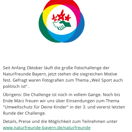
Seit Anfang Oktober läuft die große Fotochallenge der
NaturFreunde Bayern, jetzt stehen die siegreichen Motive
fest. Gefragt waren Fotografien zum Thema „Weil Sport auch
politisch ist“ .
Übrigens: Die Challenge ist noch in vollem Gange. Noch bis
Ende März freuen wir uns über Einsendungen zum Thema
"Umweltschutz für Deine Kinder" in der 3. und vorerst letzten
Runde der Challenge.
Details, Preise und die Möglichkeit zum Teilnehmen unter
www.naturfreunde-bayern.de/naturfreunde