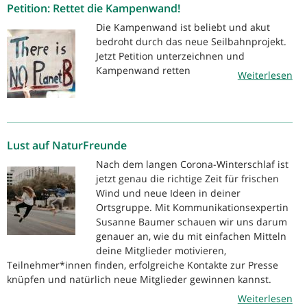
Petition: Rettet die Kampenwand!
Die Kampenwand ist beliebt und akut
bedroht durch das neue Seilbahnprojekt.
Jetzt Petition unterzeichnen und
Kampenwand retten
Weiterlesen
Lust auf NaturFreunde
Nach dem langen Corona-Winterschlaf ist
jetzt genau die richtige Zeit für frischen
Wind und neue Ideen in deiner
Ortsgruppe. Mit Kommunikationsexpertin
Susanne Baumer schauen wir uns darum
genauer an, wie du mit einfachen Mitteln
deine Mitglieder motivieren,
Teilnehmer*innen finden, erfolgreiche Kontakte zur Presse
knüpfen und natürlich neue Mitglieder gewinnen kannst.
Weiterlesen