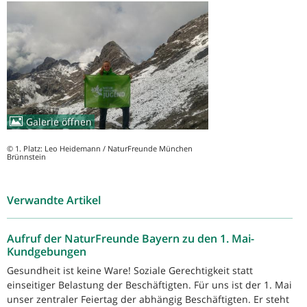
Galerie öffnen
© 1. Platz: Leo Heidemann / NaturFreunde München
Brünnstein
Verwandte Artikel
Aufruf der NaturFreunde Bayern zu den 1. Mai-
Kundgebungen
Gesundheit ist keine Ware! Soziale Gerechtigkeit statt
einseitiger Belastung der Beschäftigten. Für uns ist der 1. Mai
unser zentraler Feiertag der abhängig Beschäftigten. Er steht