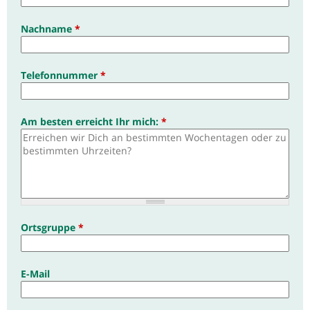
Nachname
*
Telefonnummer
*
Am besten erreicht Ihr mich:
*
Ortsgruppe
*
E-Mail