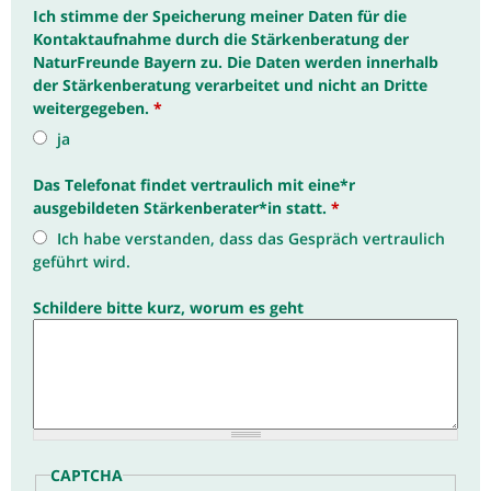
Ich stimme der Speicherung meiner Daten für die
Kontaktaufnahme durch die Stärkenberatung der
NaturFreunde Bayern zu. Die Daten werden innerhalb
der Stärkenberatung verarbeitet und nicht an Dritte
weitergegeben.
*
ja
Das Telefonat findet vertraulich mit eine*r
ausgebildeten Stärkenberater*in statt.
*
Ich habe verstanden, dass das Gespräch vertraulich
geführt wird.
Schildere bitte kurz, worum es geht
CAPTCHA