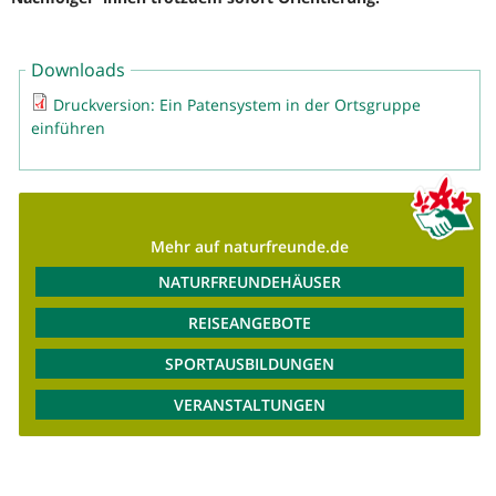
Downloads
Druckversion: Ein Patensystem in der Ortsgruppe
einführen
Mehr auf naturfreunde.de
NATURFREUNDEHÄUSER
REISEANGEBOTE
SPORTAUSBILDUNGEN
VERANSTALTUNGEN